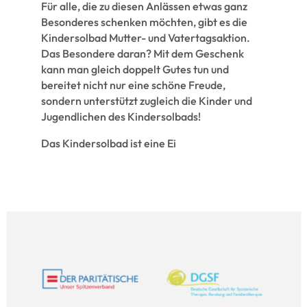
Für alle, die zu diesen Anlässen etwas ganz
Besonderes schenken möchten, gibt es die
Kindersolbad Mutter- und Vatertagsaktion.
Das Besondere daran? Mit dem Geschenk
kann man gleich doppelt Gutes tun und
bereitet nicht nur eine schöne Freude,
sondern unterstützt zugleich die Kinder und
Jugendlichen des Kindersolbads!
Das Kindersolbad ist eine Ei