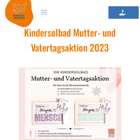
Kindersolbad Mutter- und
Vatertagsaktion 2023