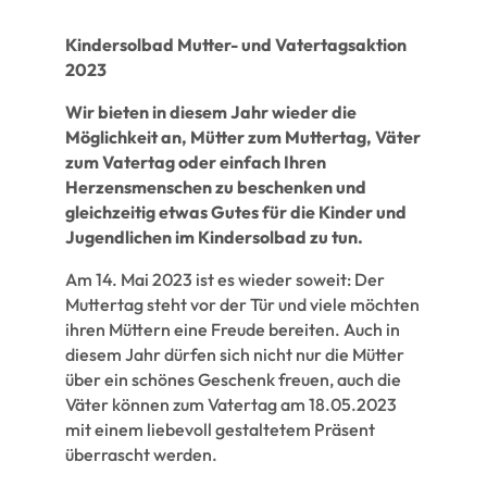
Kindersolbad Mutter- und Vatertagsaktion
2023
Wir bieten in diesem Jahr wieder die
Möglichkeit an, Mütter zum Muttertag, Väter
zum Vatertag oder einfach Ihren
Herzensmenschen zu beschenken und
gleichzeitig etwas Gutes für die Kinder und
Jugendlichen im Kindersolbad zu tun.
Am 14. Mai 2023 ist es wieder soweit: Der
Muttertag steht vor der Tür und viele möchten
ihren Müttern eine Freude bereiten. Auch in
diesem Jahr dürfen sich nicht nur die Mütter
über ein schönes Geschenk freuen, auch die
Väter können zum Vatertag am 18.05.2023
mit einem liebevoll gestaltetem Präsent
überrascht werden.