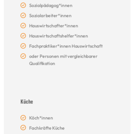
Sozialpädagog*innen
Sozialarbeiter*innen
Hauswirtschafter*innen
Hauswirtschaftshelfer*innen
Fachpraktiker*innen Hauswirtschaft
oder Personen mit vergleichbarer
Qualifikation
Küche
Köch*innen
Fachkräfte Küche