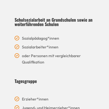
Schulsozialarbeit an Grundschulen sowie an
weiterführenden Schulen
Sozialpädagog*innen
Sozialarbeiter*innen
oder Personen mit vergleichbarer
Qualifikation
Tagesgruppe
Erzieher*innen
Jugend- und Heimerzieher*innen