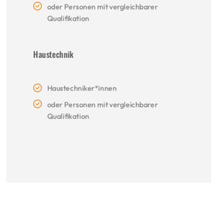
oder Personen mit vergleichbarer
Qualifikation
Haustechnik
Haustechniker*innen
oder Personen mit vergleichbarer
Qualifikation