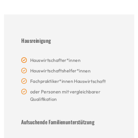
Hausreinigung
Hauswirtschafter*innen
Hauswirtschaftshelfer*innen
Fachpraktiker*innen Hauswirtschaft
oder Personen mit vergleichbarer
Qualifikation
Aufsuchende Familienunterstützung