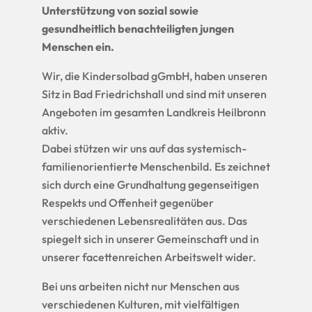
Unterstützung von sozial sowie
gesundheitlich benachteiligten jungen
Menschen ein.
Wir, die Kindersolbad gGmbH, haben unseren
Sitz in Bad Friedrichshall und sind mit unseren
Angeboten im gesamten Landkreis Heilbronn
aktiv.
Dabei stützen wir uns auf das systemisch-
familienorientierte Menschenbild. Es zeichnet
sich durch eine Grundhaltung gegenseitigen
Respekts und Offenheit gegenüber
verschiedenen Lebensrealitäten aus. Das
spiegelt sich in unserer Gemeinschaft und in
unserer facettenreichen Arbeitswelt wider.
Bei uns arbeiten nicht nur Menschen aus
verschiedenen Kulturen, mit vielfältigen