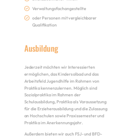
Verwaltungsfachangestellte
oder Personen mit vergleichbarer
Qualifikation
Ausbildung
Jederzeit möchten wir Interessierten
ermöglichen, das Kindersolbad und das
Arbeitsfeld Jugendhilfe im Rahmen von
Praktika kennenzulernen. Möglich sind
Sozialpraktika im Rahmen der
Schulausbildung, Praktika als Voraussetzung
für die Erzieherausbildung und die Zulassung
an Hochschulen sowie Praxissemester und
Praktika im Anerkennungsjahr.
Außerdem bieten wir auch FSJ- und BFD-