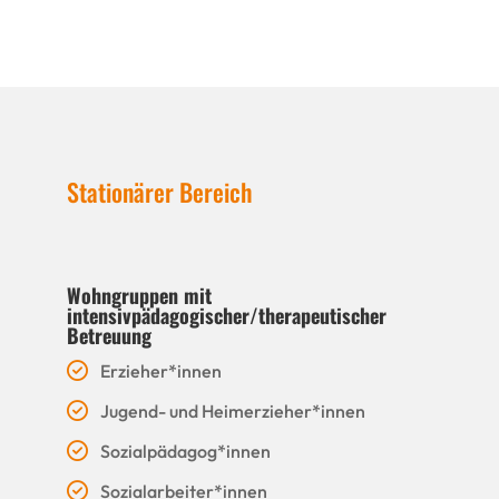
Stationärer Bereich
Wohngruppen mit
intensivpädagogischer/therapeutischer
Betreuung
Erzieher*innen
Jugend- und Heimerzieher*innen
Sozialpädagog*innen
Sozialarbeiter*innen