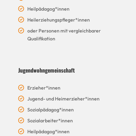
Heilpädagog*innen
Heilerziehungspfleger*innen
oder Personen mit vergleichbarer
Qualifikation
Jugendwohngemeinschaft
Erzieher*innen
Jugend- und Heimerzieher*innen
Sozialpädagog*innen
Sozialarbeiter*innen
Heilpädagog*innen