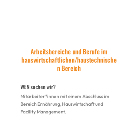
Arbeitsbereiche und Berufe im
hauswirtschaftlichen/haustechnische
n Bereich
WEN suchen wir?
Mitarbeiter*innen mit einem Abschluss im
Bereich Ernährung, Hauswirtschaft und
Facility Management.