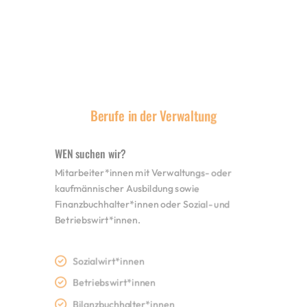
Berufe in der Verwaltung
WEN suchen wir?
Mitarbeiter*innen mit Verwaltungs- oder
kaufmännischer Ausbildung sowie
Finanzbuchhalter*innen oder Sozial- und
Betriebswirt*innen.
Sozialwirt*innen
Betriebswirt*innen
Bilanzbuchhalter*innen