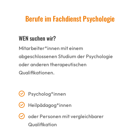
Berufe im Fachdienst Psychologie
WEN suchen wir?
Mitarbeiter*innen mit einem
abgeschlossenen Studium der Psychologie
oder anderen therapeutischen
Qualifikationen.
Psycholog*innen
Heilpädagog*innen
oder Personen mit vergleichbarer
Qualifikation