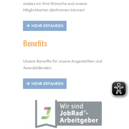
sodass wir Ihre Wünsche und unsere
Möglichkeiten abstimmen können!
MEHR ERFAHREN
Benefits
Unsere Benefits für unsere Angestellten und
Auszubildenden.
MEHR ERFAHREN