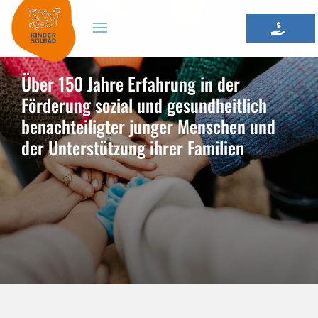
Über 150 Jahre Erfahrung in der
Förderung sozial und gesundheitlich
benachteiligter junger Menschen und
der Unterstützung ihrer Familien