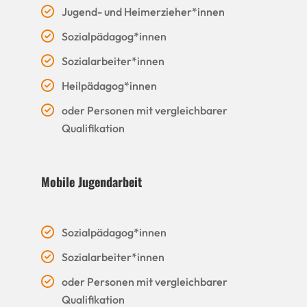
Jugend- und Heimerzieher*innen
Sozialpädagog*innen
Sozialarbeiter*innen
Heilpädagog*innen
oder Personen mit vergleichbarer
Qualifikation
Mobile Jugendarbeit
Sozialpädagog*innen
Sozialarbeiter*innen
oder Personen mit vergleichbarer
Qualifikation