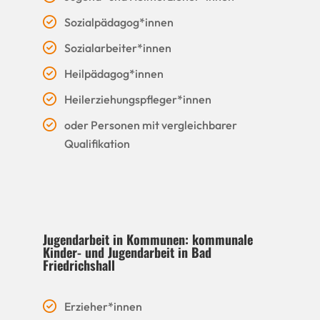
Sozialpädagog*innen
Sozialarbeiter*innen
Heilpädagog*innen
Heilerziehungspfleger*innen
oder Personen mit vergleichbarer
Qualifikation
Jugendarbeit in Kommunen: kommunale
Kinder- und Jugendarbeit in Bad
Friedrichshall
Erzieher*innen