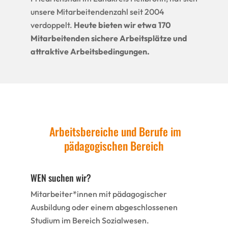
unsere Mitarbeitendenzahl seit 2004
verdoppelt.
Heute bieten wir etwa 170
Mitarbeitenden sichere Arbeitsplätze und
attraktive Arbeitsbedingungen.
Arbeitsbereiche und Berufe im
pädagogischen Bereich
WEN suchen wir?
Mitarbeiter*innen mit pädagogischer
Ausbildung oder einem abgeschlossenen
Studium im Bereich Sozialwesen.