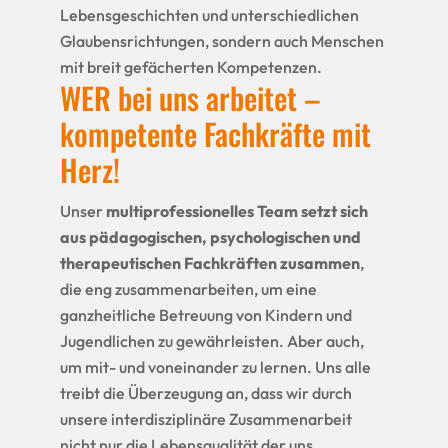
Lebensgeschichten und unterschiedlichen
Glaubensrichtungen, sondern auch Menschen
mit breit gefächerten Kompetenzen.
WER bei uns arbeitet –
kompetente Fachkräfte mit
Herz!
Unser
multiprofessionelles Team setzt sich
aus pädagogischen, psychologischen und
therapeutischen Fachkräften zusammen
,
die eng zusammenarbeiten, um eine
ganzheitliche Betreuung von Kindern und
Jugendlichen zu gewährleisten. Aber auch,
um mit- und voneinander zu lernen. Uns alle
treibt die Überzeugung an, dass wir durch
unsere interdisziplinäre Zusammenarbeit
nicht nur die Lebensqualität der uns