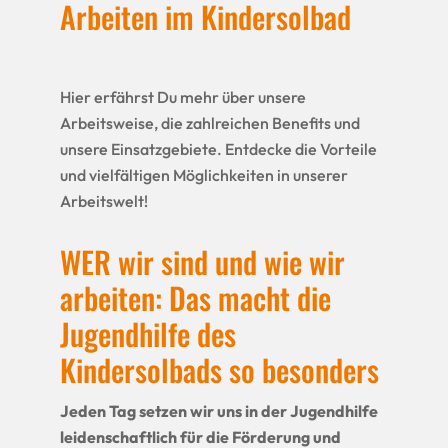
Arbeiten im Kindersolbad
Hier erfährst Du mehr über unsere
Arbeitsweise, die zahlreichen Benefits und
unsere Einsatzgebiete. Entdecke die Vorteile
und vielfältigen Möglichkeiten in unserer
Arbeitswelt!
WER wir sind und wie wir
arbeiten: Das macht die
Jugendhilfe des
Kindersolbads so besonders
Jeden Tag setzen wir uns in der Jugendhilfe
leidenschaftlich für die Förderung und