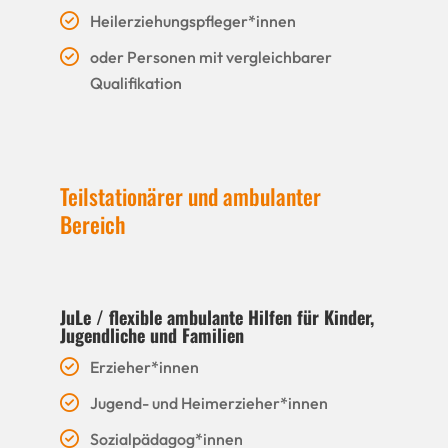
Heilerziehungspfleger*innen
oder Personen mit vergleichbarer
Qualifikation
Teilstationärer und ambulanter
Bereich
JuLe / flexible ambulante Hilfen für Kinder,
Jugendliche und Familien
Erzieher*innen
Jugend- und Heimerzieher*innen
Sozialpädagog*innen