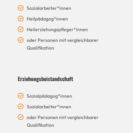
Sozialarbeiter*innen
Heilpädagog*innen
Heilerziehungspfleger*innen
oder Personen mit vergleichbarer
Qualifikation
Erziehungsbeistandschaft
Sozialpädagog*innen
Sozialarbeiter*innen
oder Personen mit vergleichbarer
Qualifikation